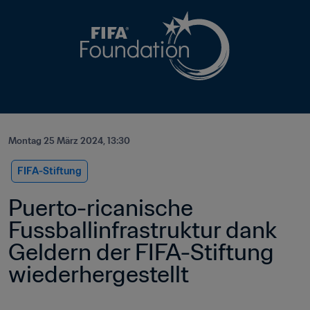
Montag 25 März 2024, 13:30
FIFA-Stiftung
Puerto-ricanische 
Fussballinfrastruktur dank 
Geldern der FIFA-Stiftung 
wiederhergestellt