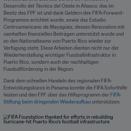
Desarrollo del Técnico del Oeste in Añasco, das im 
Besitz des FPF ist und dank Geldern des FIFA-Forward-
Programms errichtet wurde, sowie das Estadio 
Centroamericano de Mayagüez, dessen Renovation mit 
namhaften finanziellen Beiträgen unterstützt wurde und 
so den Nationalteams von Puerto Rico wieder zur 
Verfügung steht. Diese Arbeiten dienten nicht nur der 
Wiederherstellung wichtiger Fussballinfrastruktur in 
Puerto Rico, sondern auch der nachhaltigen 
Fussballförderung in der Region.
Dank dem schnellen Handeln des regionalen FIFA-
Entwicklungsbüros in Panama konnte die FIFA Soforthilfe 
leisten und den FPF über das Hilfsprogramm der 
FIFA-
Stiftung beim dringenden Wiederaufbau
 unterstützen.