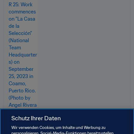
Schutz Ihrer Daten
Wir verwenden Cookies, um Inhalte und Werbung zu
personalisieren, Social-Media-Funktionen bereitzustellen