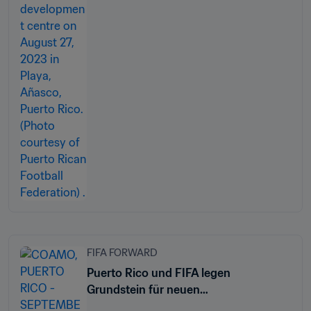
FIFA FORWARD
Puerto Rico und FIFA legen
Grundstein für neuen
Nationalmannschaftsstützpunkt