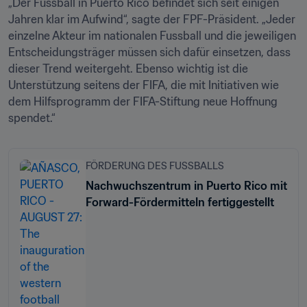
„Der Fussball in Puerto Rico befindet sich seit einigen 
Jahren klar im Aufwind“, sagte der FPF-Präsident. „Jeder 
einzelne Akteur im nationalen Fussball und die jeweiligen 
Entscheidungsträger müssen sich dafür einsetzen, dass 
dieser Trend weitergeht. Ebenso wichtig ist die 
Unterstützung seitens der FIFA, die mit Initiativen wie 
dem Hilfsprogramm der FIFA-Stiftung neue Hoffnung 
spendet.“
FÖRDERUNG DES FUSSBALLS
Nachwuchszentrum in Puerto Rico mit
Forward-Fördermitteln fertiggestellt