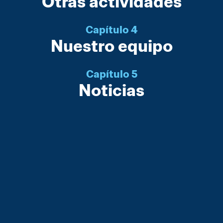
Otras actividades
Capítulo 4
Nuestro equipo
Capítulo 5
Noticias