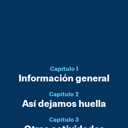
Capítulo 1
Información general
Capítulo 2
Así dejamos huella
Capítulo 3