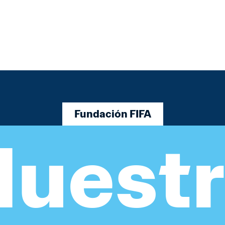
Fundación FIFA
Nuestr