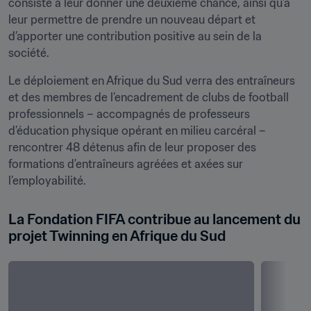
consiste à leur donner une deuxième chance, ainsi qu’à 
leur permettre de prendre un nouveau départ et 
d’apporter une contribution positive au sein de la 
société.
Le déploiement en Afrique du Sud verra des entraîneurs 
et des membres de l’encadrement de clubs de football 
professionnels – accompagnés de professeurs 
d’éducation physique opérant en milieu carcéral – 
rencontrer 48 détenus afin de leur proposer des 
formations d’entraîneurs agréées et axées sur 
l’employabilité.
La Fondation FIFA contribue au lancement du 
projet Twinning en Afrique du Sud