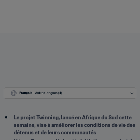
Français
 - Autres langues (4)
Le projet Twinning, lancé en Afrique du Sud cette 
semaine, vise à améliorer les conditions de vie des 
détenus et de leurs communautés