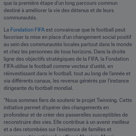
que la première étape d’un long parcours commun 
destiné à améliorer la vie des détenus et de leurs 
communautés.
La
 Fondation FIFA
 est convaincue que le football peut 
favoriser la mise en place d’un changement social positif 
au sein des communautés locales partout dans le monde 
et chez les personnes de tous horizons. Dans la droite 
ligne des objectifs stratégiques de la FIFA, la Fondation 
FIFA utilise le football comme vecteur d’unité, en 
réinvestissant dans le football, tout au long de l’année et 
via différents canaux, les revenus générés par l’instance 
dirigeante du football mondial.
"Nous sommes fiers de soutenir le projet Twinning. Cette 
initiative permet d’opérer des changements en 
profondeur et de créer des passerelles susceptibles de 
reconstruire des vies. Elle contribue à un avenir meilleur 
et a des retombées sur l’existence de familles et 