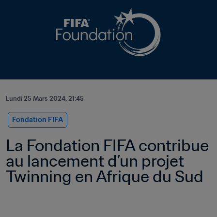
Lundi 25 Mars 2024, 21:45
Fondation FIFA
La Fondation FIFA contribue 
au lancement d’un projet 
Twinning en Afrique du Sud