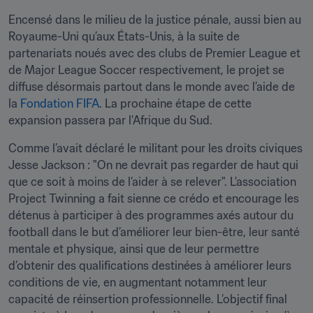
Encensé dans le milieu de la justice pénale, aussi bien au 
Royaume-Uni qu’aux États-Unis, à la suite de 
partenariats noués avec des clubs de Premier League et 
de Major League Soccer respectivement, le projet se 
diffuse désormais partout dans le monde avec l’aide de 
la 
Fondation FIFA
. La prochaine étape de cette 
expansion passera par l’Afrique du Sud.
Comme l’avait déclaré le militant pour les droits civiques 
Jesse Jackson : "On ne devrait pas regarder de haut qui 
que ce soit à moins de l’aider à se relever". L’association 
Project Twinning a fait sienne ce crédo et encourage les 
détenus à participer à des programmes axés autour du 
football dans le but d’améliorer leur bien-être, leur santé 
mentale et physique, ainsi que de leur permettre 
d’obtenir des qualifications destinées à améliorer leurs 
conditions de vie, en augmentant notamment leur 
capacité de réinsertion professionnelle. L’objectif final 